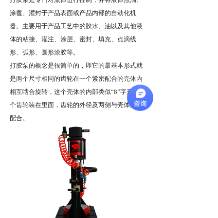
涂覆、灌封于产品表面或产品内部的自动化机
器。主要用于产品工艺中的胶水、油以及其他液
体的粘接、灌注、涂层、密封、填充、点滴线
形、弧形、圆形涂胶等。
打胶泵的概念是很简单的，即它的最基本形式就
是两个尺寸相同的齿轮在一个紧密配合的壳体内
相互啮合旋转，这个壳体的内部类似
“8”字形，两
个齿轮装在里面，齿轮的外径及两侧与壳体紧密
配合。