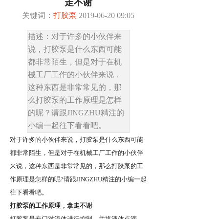
走不谢
关键词：
打胶泵
2019-06-20 09:05
描述：对于许多的小伙伴来
说，打胶泵是什么东西可能
都非常陌生，但是对于在机
械工厂工作的小伙伴来说，
这种东西是非常常见的，那
么打胶泵的工作原理是怎样
的呢？请跟
JINGZHU精注的
小编一起往下看看吧。
对于许多的小伙伴来说，打胶泵是什么东西可能
都非常陌生，但是对于在机械工厂工作的小伙伴
来说，这种东西是非常常见的，那么打胶泵的工
作原理是怎样的呢
?请跟JINGZHU精注的小编一起
往下看看吧。
打胶泵的工作原理，拿走不谢
打胶泵是专门对流体进行控制，并将液体点滴、