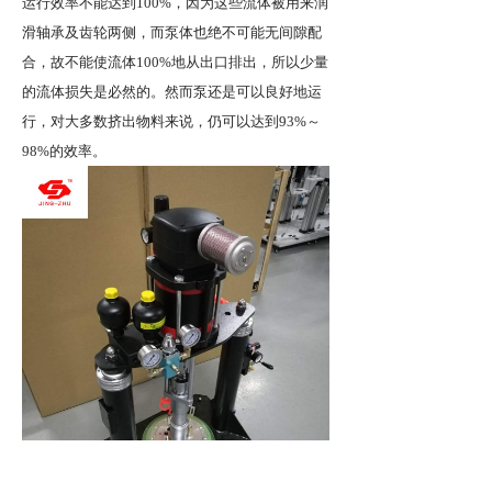
运行效率不能达到
100%，因为这些流体被用来润
滑轴承及齿轮两侧，而泵体也绝不可能无间隙配
合，故不能使流体100%地从出口排出，所以少量
的流体损失是必然的。然而泵还是可以良好地运
行，对大多数挤出物料来说，仍可以达到93%～
98%的效率。